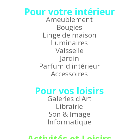
Pour votre intérieur
Ameublement
Bougies
Linge de maison
Luminaires
Vaisselle
Jardin
Parfum d'intérieur
Accessoires
Pour vos loisirs
Galeries d'Art
Librairie
Son & Image
Informatique
Activités et Loisirs