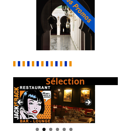
Sélection