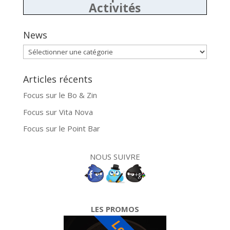
Activités
News
News
Articles récents
Focus sur le Bo & Zin
Focus sur Vita Nova
Focus sur le Point Bar
NOUS SUIVRE
LES PROMOS