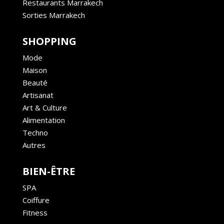
Restaurants Marrakech
Sorties Marrakech
SHOPPING
Mode
Maison
Beauté
Artisanat
Art & Culture
Alimentation
Techno
Autres
BIEN-ÊTRE
SPA
Coiffure
Fitness