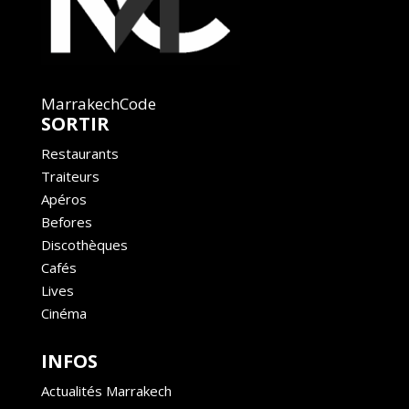
MarrakechCode
SORTIR
Restaurants
Traiteurs
Apéros
Befores
Discothèques
Cafés
Lives
Cinéma
INFOS
Actualités Marrakech