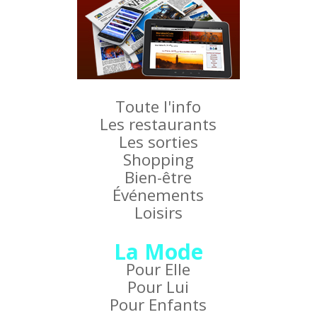
Toute l'info
Les restaurants
Les sorties
Shopping
Bien-être
Événements
Loisirs
La Mode
Pour Elle
Pour Lui
Pour Enfants