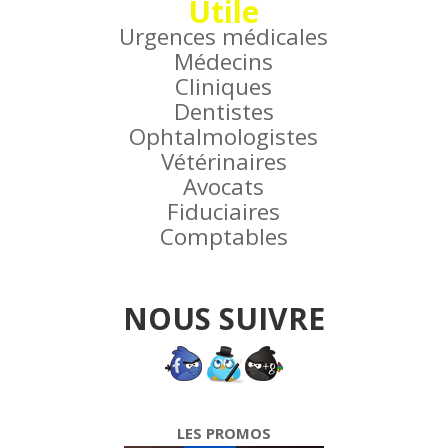
Utile
Urgences médicales
Médecins
Cliniques
Dentistes
Ophtalmologistes
Vétérinaires
Avocats
Fiduciaires
Comptables
NOUS SUIVRE
LES PROMOS