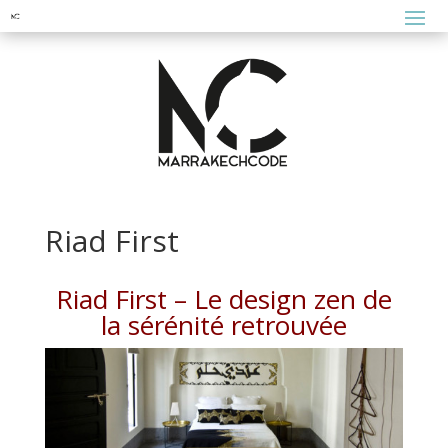
Riad First
Riad First – Le design zen de
la sérénité retrouvée