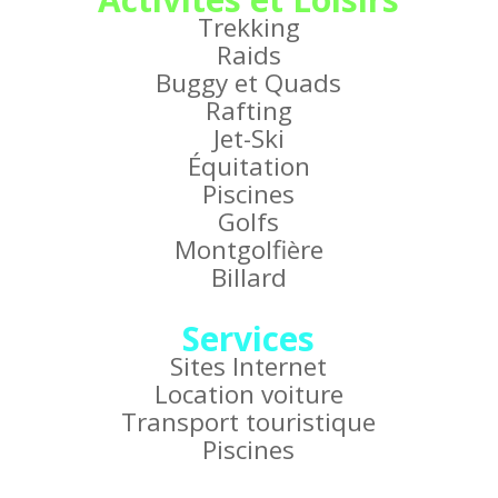
Trekking
Raids
Buggy et Quads
Rafting
Jet-Ski
Équitation
Piscines
Golfs
Montgolfière
Billard
Services
Sites Internet
Location voiture
Transport touristique
Piscines