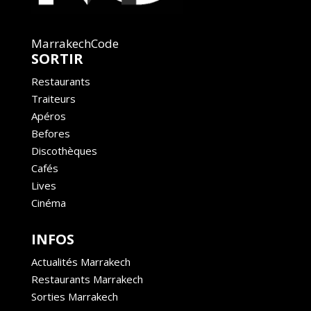
MarrakechCode
SORTIR
Restaurants
Traiteurs
Apéros
Befores
Discothèques
Cafés
Lives
Cinéma
INFOS
Actualités Marrakech
Restaurants Marrakech
Sorties Marrakech