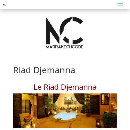
Riad Djemanna
Le Riad Djemanna