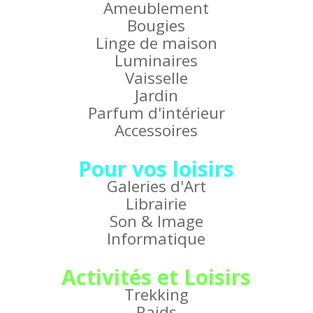
Ameublement
Bougies
Linge de maison
Luminaires
Vaisselle
Jardin
Parfum d'intérieur
Accessoires
Pour vos loisirs
Galeries d'Art
Librairie
Son & Image
Informatique
Activités et Loisirs
Trekking
Raids