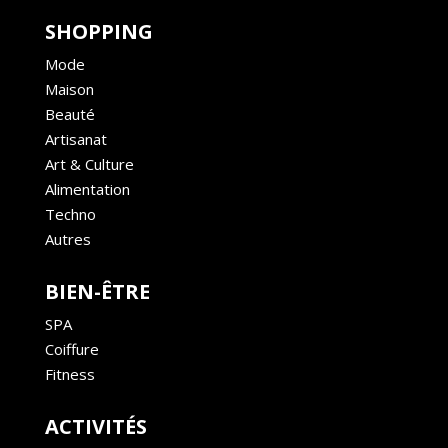
SHOPPING
Mode
Maison
Beauté
Artisanat
Art & Culture
Alimentation
Techno
Autres
BIEN-ÊTRE
SPA
Coiffure
Fitness
ACTIVITÉS