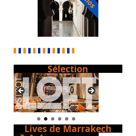
Sélection
Lives de Marrakech