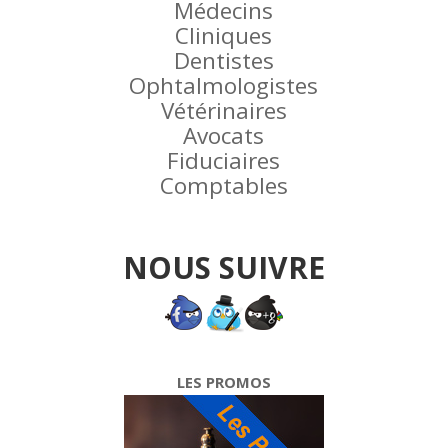
Médecins
Cliniques
Dentistes
Ophtalmologistes
Vétérinaires
Avocats
Fiduciaires
Comptables
NOUS SUIVRE
LES PROMOS