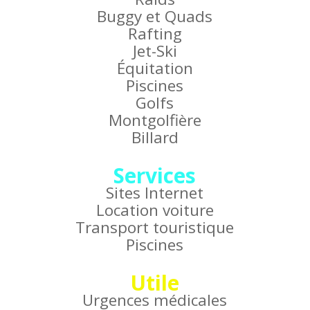
Buggy et Quads
Rafting
Jet-Ski
Équitation
Piscines
Golfs
Montgolfière
Billard
Services
Sites Internet
Location voiture
Transport touristique
Piscines
Utile
Urgences médicales