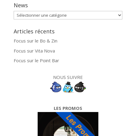
News
News
Articles récents
Focus sur le Bo & Zin
Focus sur Vita Nova
Focus sur le Point Bar
NOUS SUIVRE
LES PROMOS