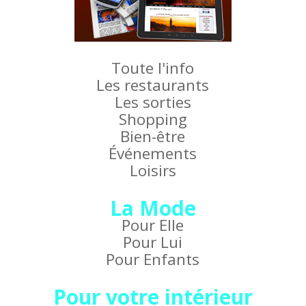
Toute l'info
Les restaurants
Les sorties
Shopping
Bien-être
Événements
Loisirs
La Mode
Pour Elle
Pour Lui
Pour Enfants
Pour votre intérieur