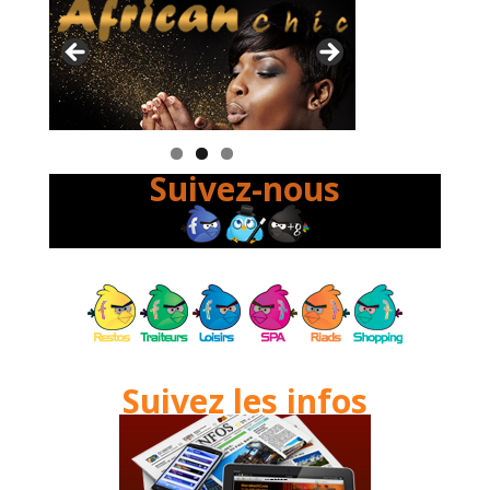
Suivez-nous
Suivez les infos