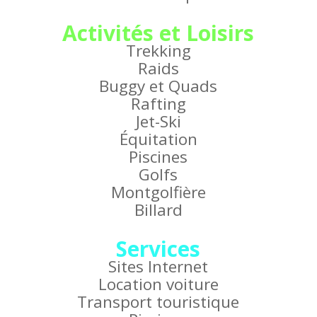
Activités et Loisirs
Trekking
Raids
Buggy et Quads
Rafting
Jet-Ski
Équitation
Piscines
Golfs
Montgolfière
Billard
Services
Sites Internet
Location voiture
Transport touristique