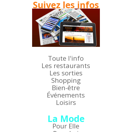
Suivez les infos
Toute l'info
Les restaurants
Les sorties
Shopping
Bien-être
Événements
Loisirs
La Mode
Pour Elle