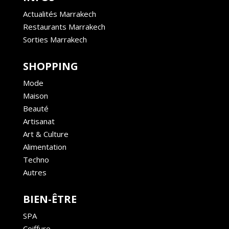
Actualités Marrakech
Restaurants Marrakech
Sorties Marrakech
SHOPPING
Mode
Maison
Beauté
Artisanat
Art & Culture
Alimentation
Techno
Autres
BIEN-ÊTRE
SPA
Coiffure