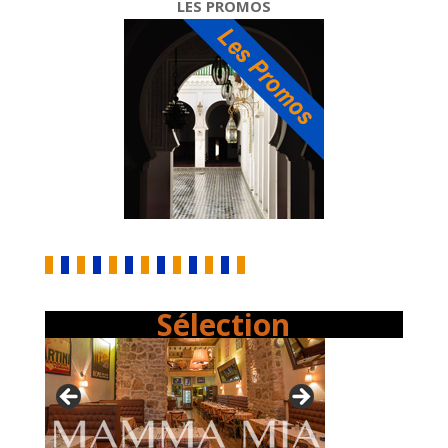
LES PROMOS
Sélection