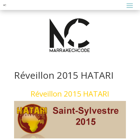
Réveillon 2015 HATARI
Réveillon 2015 HATARI