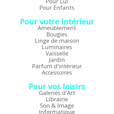
Pour Lui
Pour Enfants
Pour votre intérieur
Ameublement
Bougies
Linge de maison
Luminaires
Vaisselle
Jardin
Parfum d'intérieur
Accessoires
Pour vos loisirs
Galeries d'Art
Librairie
Son & Image
Informatique