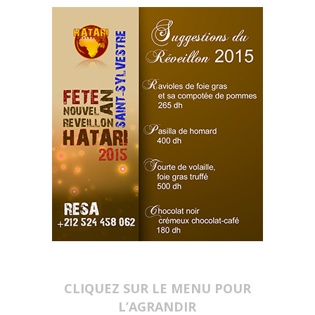
CLIQUEZ SUR LE MENU POUR
L’AGRANDIR