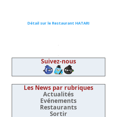
Détail sur le Restaurant HATARI
.
.
Suivez-nous
Les News par rubriques
Actualités
Evénements
Restaurants
Sortir