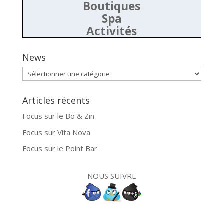
Boutiques
Spa
Activités
News
News
Articles récents
Focus sur le Bo & Zin
Focus sur Vita Nova
Focus sur le Point Bar
NOUS SUIVRE