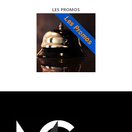
LES PROMOS