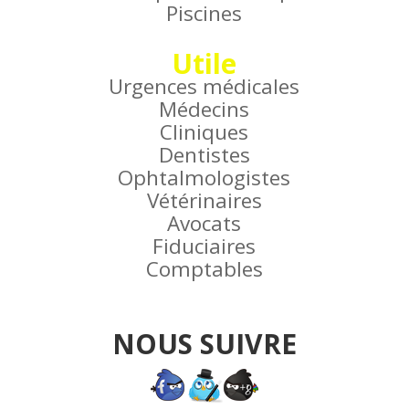
Piscines
Utile
Urgences médicales
Médecins
Cliniques
Dentistes
Ophtalmologistes
Vétérinaires
Avocats
Fiduciaires
Comptables
NOUS SUIVRE