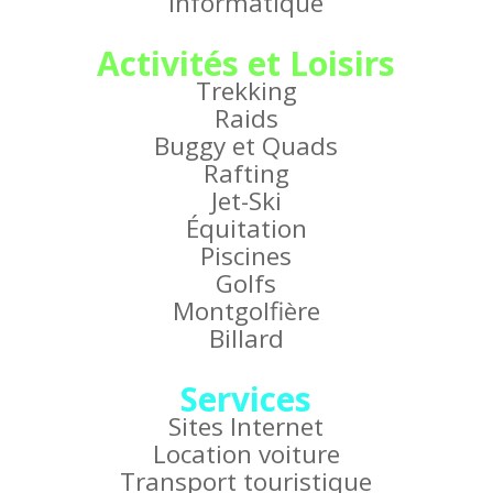
Informatique
Activités et Loisirs
Trekking
Raids
Buggy et Quads
Rafting
Jet-Ski
Équitation
Piscines
Golfs
Montgolfière
Billard
Services
Sites Internet
Location voiture
Transport touristique