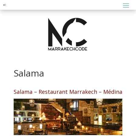
Salama
Salama – Restaurant Marrakech – Médina