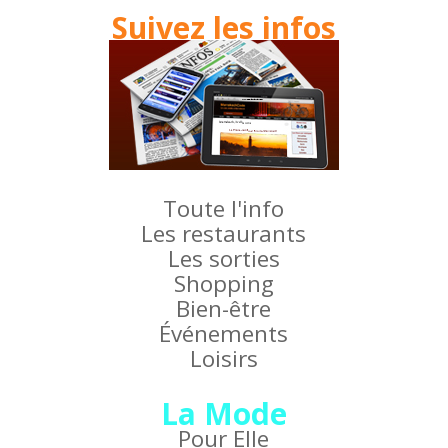
Suivez les infos
Toute l'info
Les restaurants
Les sorties
Shopping
Bien-être
Événements
Loisirs
La Mode
Pour Elle