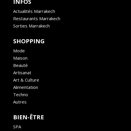
INFOS
Actualités Marrakech
Restaurants Marrakech
Sorties Marrakech
SHOPPING
Mode
Maison
Beauté
Artisanat
Art & Culture
Alimentation
Techno
Autres
BIEN-ÊTRE
SPA