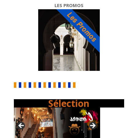
LES PROMOS
Sélection