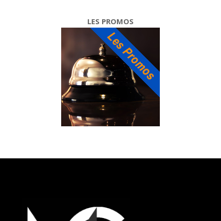
LES PROMOS