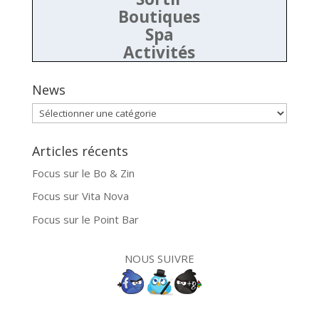
Boutiques
Spa
Activités
News
News
Articles récents
Focus sur le Bo & Zin
Focus sur Vita Nova
Focus sur le Point Bar
NOUS SUIVRE