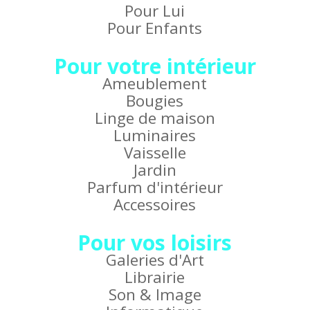
Pour Lui
Pour Enfants
Pour votre intérieur
Ameublement
Bougies
Linge de maison
Luminaires
Vaisselle
Jardin
Parfum d'intérieur
Accessoires
Pour vos loisirs
Galeries d'Art
Librairie
Son & Image