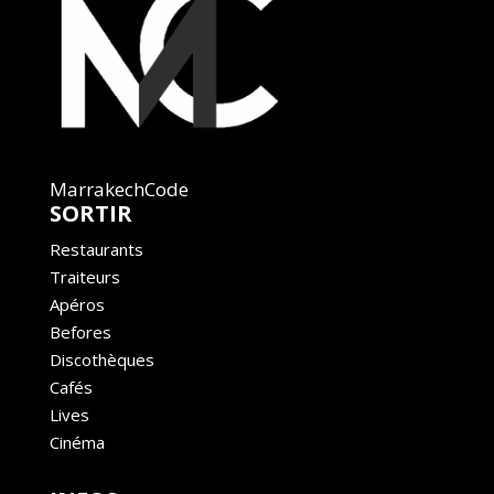
MarrakechCode
SORTIR
Restaurants
Traiteurs
Apéros
Befores
Discothèques
Cafés
Lives
Cinéma