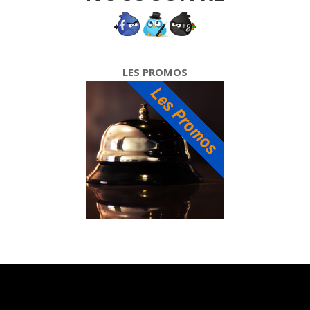
LES PROMOS