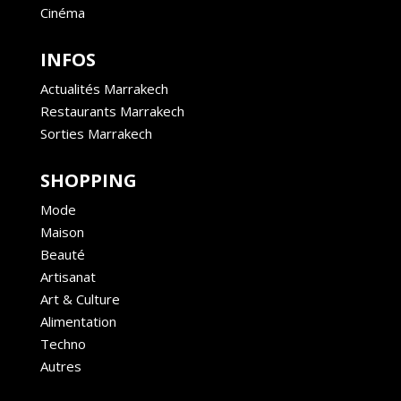
Cinéma
INFOS
Actualités Marrakech
Restaurants Marrakech
Sorties Marrakech
SHOPPING
Mode
Maison
Beauté
Artisanat
Art & Culture
Alimentation
Techno
Autres