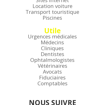
Sites Internet
Location voiture
Transport touristique
Piscines
Utile
Urgences médicales
Médecins
Cliniques
Dentistes
Ophtalmologistes
Vétérinaires
Avocats
Fiduciaires
Comptables
NOUS SUIVRE