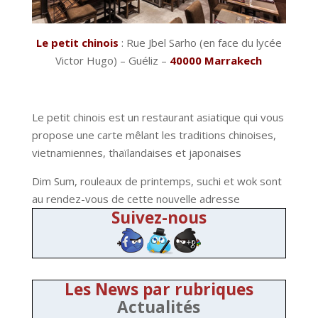
Le petit chinois
: Rue Jbel Sarho (en face du lycée
Victor Hugo) – Guéliz –
40000 Marrakech
Le petit chinois est un restaurant asiatique qui vous
propose une carte mêlant les traditions chinoises,
vietnamiennes, thaïlandaises et japonaises
Dim Sum, rouleaux de printemps, suchi et wok sont
au rendez-vous de cette nouvelle adresse
Suivez-nous
Les News par rubriques
Actualités