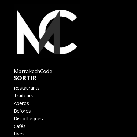
MarrakechCode
SORTIR
Restaurants
Traiteurs
Apéros
Befores
Discothèques
Cafés
Lives