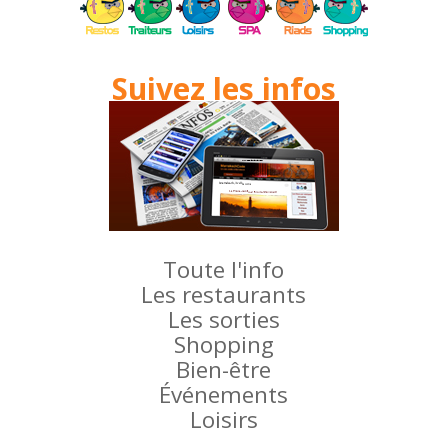
Suivez les infos
Toute l'info
Les restaurants
Les sorties
Shopping
Bien-être
Événements
Loisirs