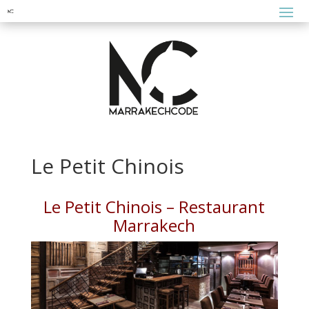
Le Petit Chinois
Le Petit Chinois – Restaurant
Marrakech