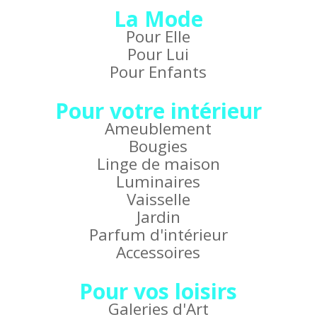
La Mode
Pour Elle
Pour Lui
Pour Enfants
Pour votre intérieur
Ameublement
Bougies
Linge de maison
Luminaires
Vaisselle
Jardin
Parfum d'intérieur
Accessoires
Pour vos loisirs
Galeries d'Art