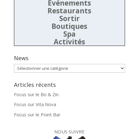
Evénements
Restaurants
Sortir
Boutiques
Spa
Activités
News
News
Articles récents
Focus sur le Bo & Zin
Focus sur Vita Nova
Focus sur le Point Bar
NOUS SUIVRE