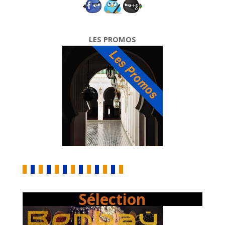
LES PROMOS
Sélection