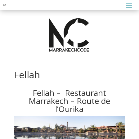
Fellah
Fellah – Restaurant
Marrakech – Route de
l’Ourika