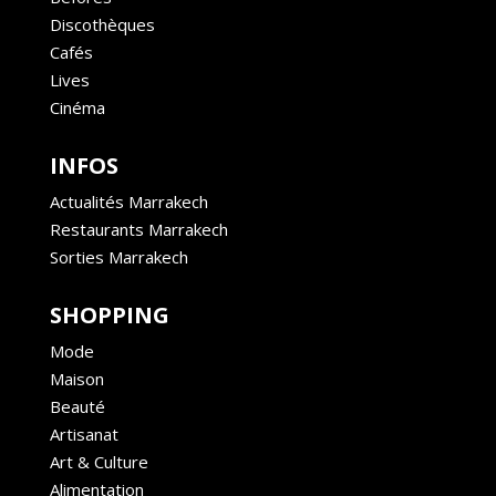
Discothèques
Cafés
Lives
Cinéma
INFOS
Actualités Marrakech
Restaurants Marrakech
Sorties Marrakech
SHOPPING
Mode
Maison
Beauté
Artisanat
Art & Culture
Alimentation