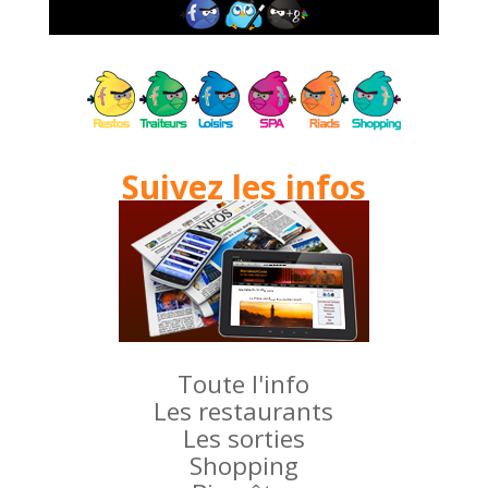
Suivez les infos
Toute l'info
Les restaurants
Les sorties
Shopping