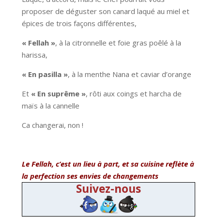
proposer de déguster son canard laqué au miel et
épices de trois façons différentes,
« Fellah »
, à la citronnelle et foie gras poêlé à la
harissa,
« En pasilla »
, à la menthe Nana et caviar d’orange
Et
« En suprême »
, rôti aux coings et harcha de
maïs à la cannelle
Ca changerai, non !
Le Fellah, c’est un lieu à part, et sa cuisine reflète à
la perfection ses envies de changements
Suivez-nous