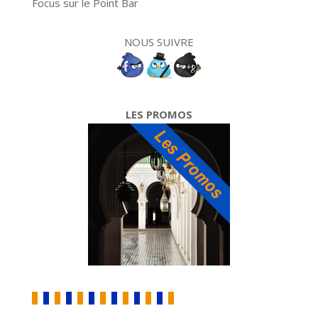
Focus sur le Point Bar
NOUS SUIVRE
LES PROMOS