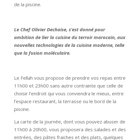
de la piscine.
Le Chef Olivier Dechaise, s’est donné pour
ambition de lier la cuisine du terroir marocain, aux
nouvelles technologies de la cuisine moderne, telle
que la fusion moléculaire.
Le Fellah vous propose de prendre vos repas entre
11h00 et 23h00 sans autre contrainte que celle de
choisir l’endroit qui vous conviendra le mieux, entre
l’espace restaurant, la terrasse ou le bord de la
piscine.
La carte de la journée, dont vous pouvez abuser de
11h00 à 20h00, vous proposera des salades et des
entrées, des pâtes fraiches et des plats, quelques