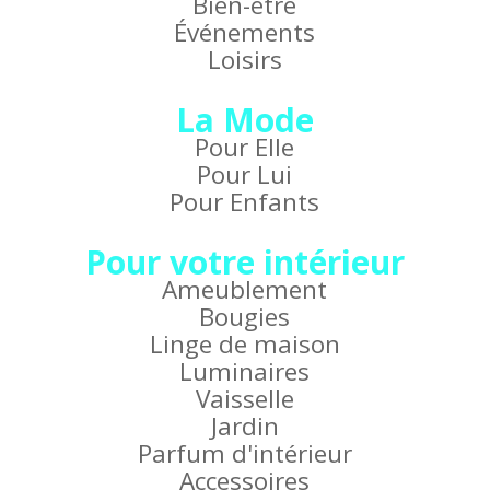
Bien-être
Événements
Loisirs
La Mode
Pour Elle
Pour Lui
Pour Enfants
Pour votre intérieur
Ameublement
Bougies
Linge de maison
Luminaires
Vaisselle
Jardin
Parfum d'intérieur
Accessoires