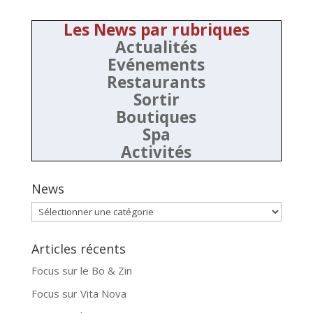
Les News par rubriques
Actualités
Evénements
Restaurants
Sortir
Boutiques
Spa
Activités
News
News
Articles récents
Focus sur le Bo & Zin
Focus sur Vita Nova