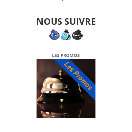
NOUS SUIVRE
LES PROMOS