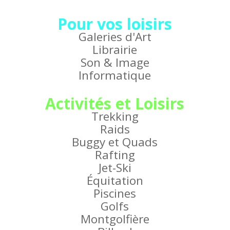
Pour vos loisirs
Galeries d'Art
Librairie
Son & Image
Informatique
Activités et Loisirs
Trekking
Raids
Buggy et Quads
Rafting
Jet-Ski
Équitation
Piscines
Golfs
Montgolfière