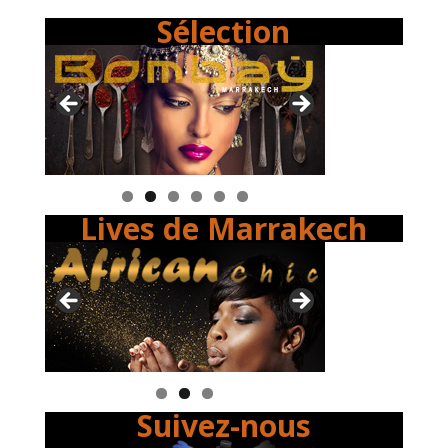
Sélection
Lives de Marrakech
Suivez-nous