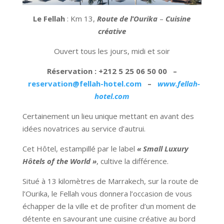
Le Fellah
: Km 13,
Route de l’Ourika
–
Cuisine
créative
Ouvert tous les jours, midi et soir
Réservation : +212 5 25 06 50 00 –
reservation@fellah-hotel.com
–
www.fellah-
hotel.com
Certainement un lieu unique mettant en avant des
idées novatrices au service d’autrui.
Cet Hôtel, estampillé par le label
« Small Luxury
Hôtels of the World »
, cultive la différence.
Situé à 13 kilomètres de Marrakech, sur la route de
l’Ourika, le Fellah vous donnera l’occasion de vous
échapper de la ville et de profiter d’un moment de
détente en savourant une cuisine créative au bord