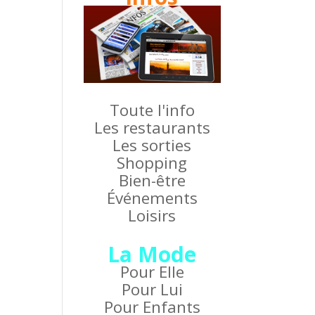
Toute l'info
Les restaurants
Les sorties
Shopping
Bien-être
Événements
Loisirs
La Mode
Pour Elle
Pour Lui
Pour Enfants