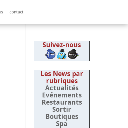
us
contact
Suivez-nous
Les News par
rubriques
Actualités
Evénements
Restaurants
Sortir
Boutiques
Spa