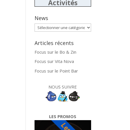
Activités
News
News
Articles récents
Focus sur le Bo & Zin
Focus sur Vita Nova
Focus sur le Point Bar
NOUS SUIVRE
LES PROMOS