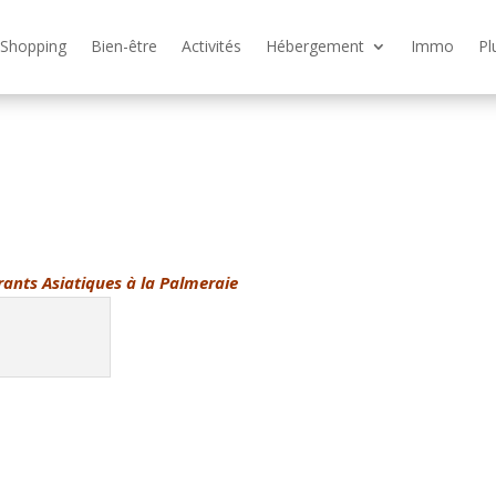
Shopping
Bien-être
Activités
Hébergement
Immo
Pl
ants Asiatiques à la Palmeraie