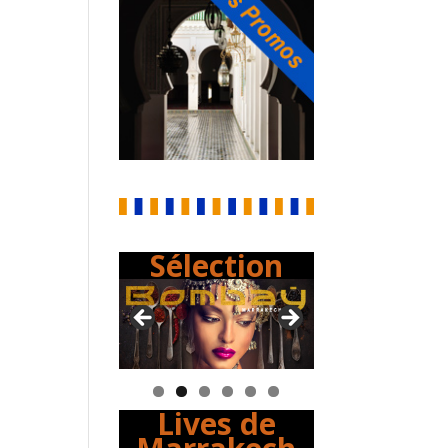
Sélection
Lives de