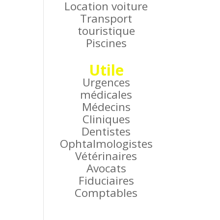
Location voiture
Transport
touristique
Piscines
Utile
Urgences
médicales
Médecins
Cliniques
Dentistes
Ophtalmologistes
Vétérinaires
Avocats
Fiduciaires
Comptables