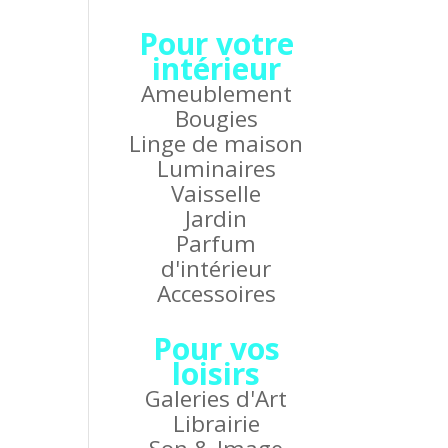
Pour votre
intérieur
Ameublement
Bougies
Linge de maison
Luminaires
Vaisselle
Jardin
Parfum
d'intérieur
Accessoires
Pour vos
loisirs
Galeries d'Art
Librairie