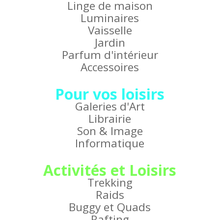
Linge de maison
Luminaires
Vaisselle
Jardin
Parfum d'intérieur
Accessoires
Pour vos loisirs
Galeries d'Art
Librairie
Son & Image
Informatique
Activités et Loisirs
Trekking
Raids
Buggy et Quads
Rafting