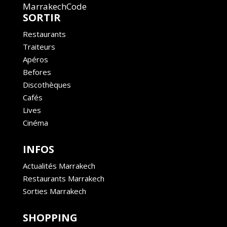
MarrakechCode
SORTIR
Restaurants
Traiteurs
Apéros
Befores
Discothèques
Cafés
Lives
Cinéma
INFOS
Actualités Marrakech
Restaurants Marrakech
Sorties Marrakech
SHOPPING