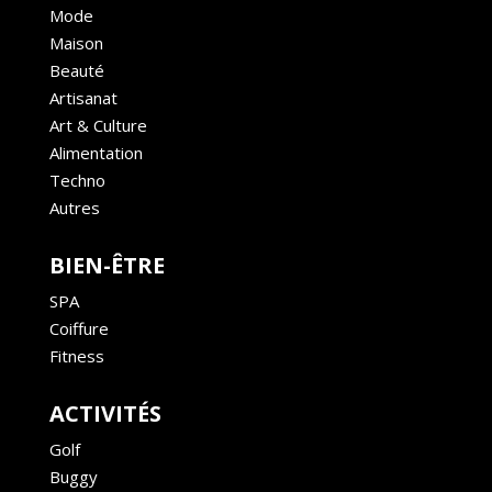
Mode
Maison
Beauté
Artisanat
Art & Culture
Alimentation
Techno
Autres
BIEN-ÊTRE
SPA
Coiffure
Fitness
ACTIVITÉS
Golf
Buggy