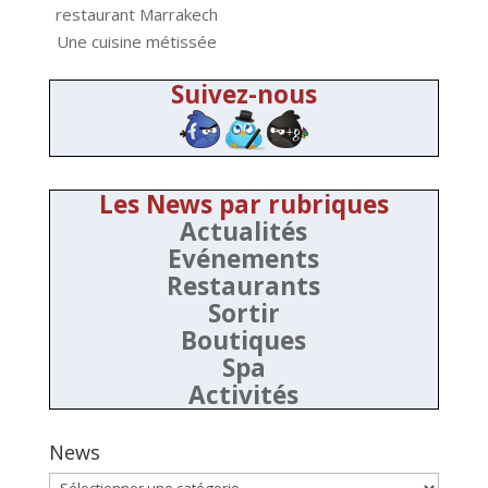
restaurant Marrakech
Une cuisine métissée
Suivez-nous
Les News par rubriques
Actualités
Evénements
Restaurants
Sortir
Boutiques
Spa
Activités
News
News