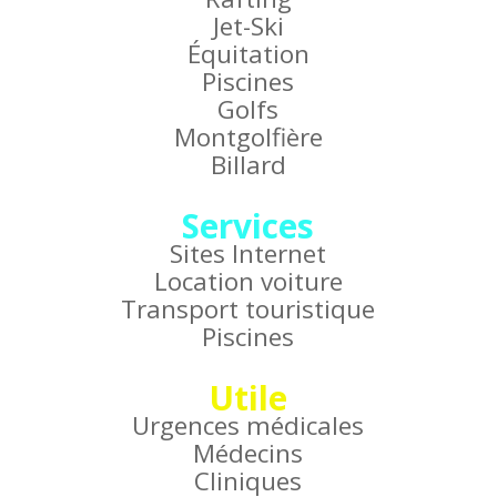
Jet-Ski
Équitation
Piscines
Golfs
Montgolfière
Billard
Services
Sites Internet
Location voiture
Transport touristique
Piscines
Utile
Urgences médicales
Médecins
Cliniques