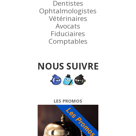
Dentistes
Ophtalmologistes
Vétérinaires
Avocats
Fiduciaires
Comptables
NOUS SUIVRE
LES PROMOS