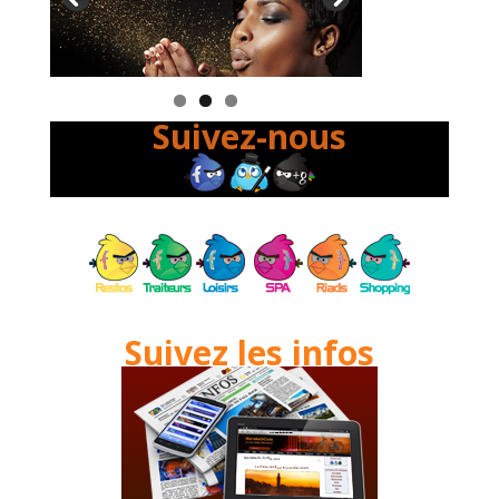
Suivez-nous
Suivez les infos