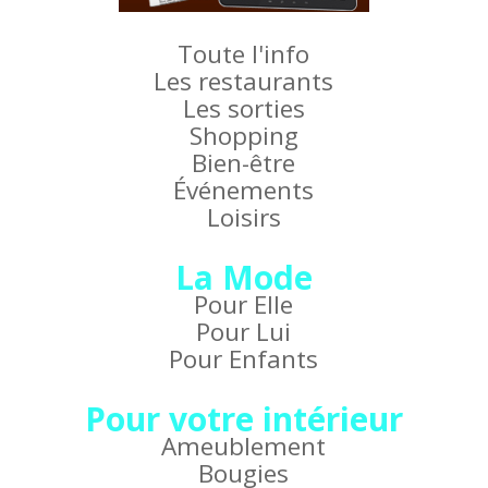
Toute l'info
Les restaurants
Les sorties
Shopping
Bien-être
Événements
Loisirs
La Mode
Pour Elle
Pour Lui
Pour Enfants
Pour votre intérieur
Ameublement
Bougies