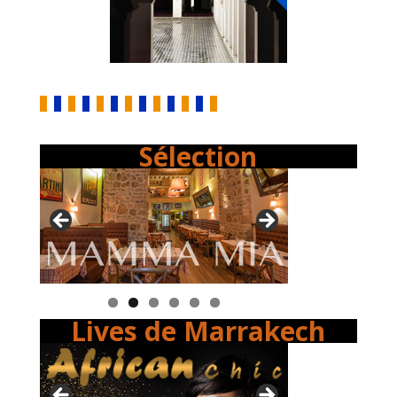
Sélection
Lives de Marrakech