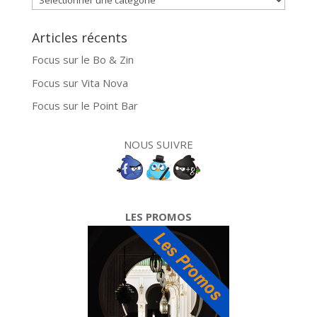
Articles récents
Focus sur le Bo & Zin
Focus sur Vita Nova
Focus sur le Point Bar
NOUS SUIVRE
LES PROMOS