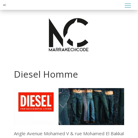
Diesel Homme
Angle Avenue Mohamed V & rue Mohamed El Bakkal