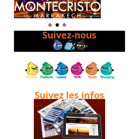
Suivez-nous
Suivez les infos