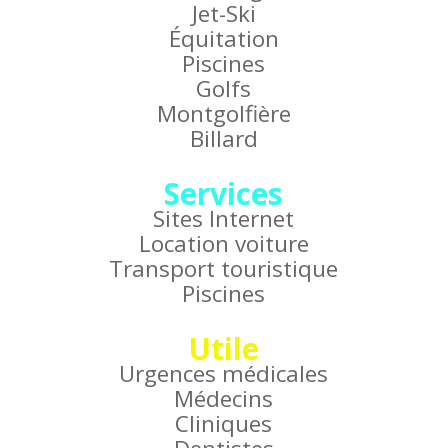
Jet-Ski
Équitation
Piscines
Golfs
Montgolfière
Billard
Services
Sites Internet
Location voiture
Transport touristique
Piscines
Utile
Urgences médicales
Médecins
Cliniques