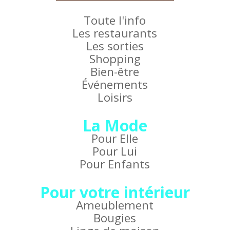
Toute l'info
Les restaurants
Les sorties
Shopping
Bien-être
Événements
Loisirs
La Mode
Pour Elle
Pour Lui
Pour Enfants
Pour votre intérieur
Ameublement
Bougies