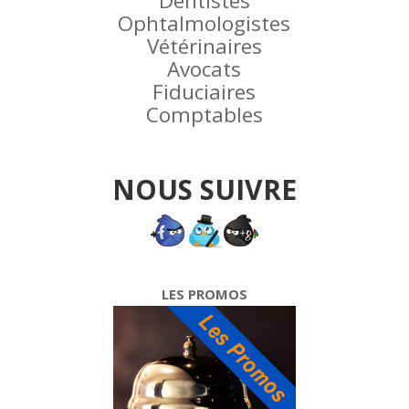
Dentistes
Ophtalmologistes
Vétérinaires
Avocats
Fiduciaires
Comptables
NOUS SUIVRE
LES PROMOS