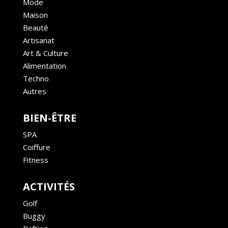
Mode
Maison
Beauté
Artisanat
Art & Culture
Alimentation
Techno
Autres
BIEN-ÊTRE
SPA
Coiffure
Fitness
ACTIVITÉS
Golf
Buggy