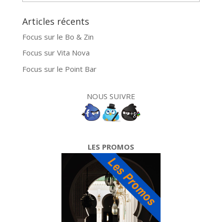
Articles récents
Focus sur le Bo & Zin
Focus sur Vita Nova
Focus sur le Point Bar
NOUS SUIVRE
LES PROMOS