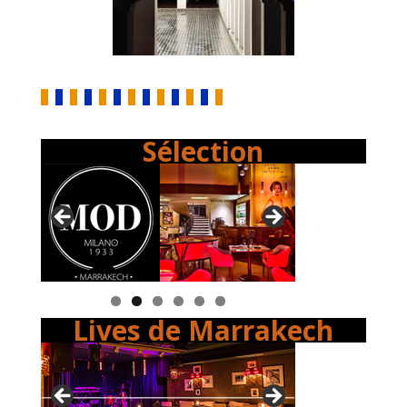
Sélection
Lives de Marrakech