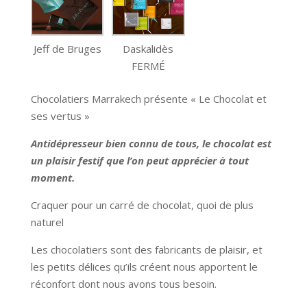
Jeff de Bruges
Daskalidès
FERMÉ
Chocolatiers Marrakech présente « Le Chocolat et
ses vertus »
Antidépresseur bien connu de tous, le chocolat est
un plaisir festif que l’on peut apprécier à tout
moment.
Craquer pour un carré de chocolat, quoi de plus
naturel
Les chocolatiers sont des fabricants de plaisir, et
les petits délices qu’ils créent nous apportent le
réconfort dont nous avons tous besoin.