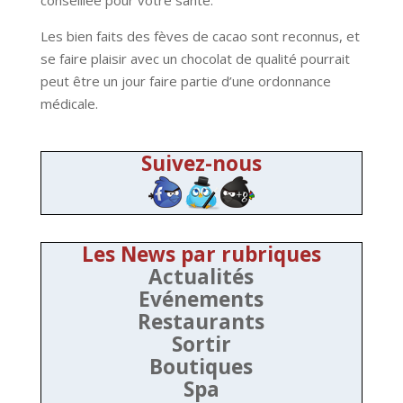
Les bien faits des fèves de cacao sont reconnus, et
se faire plaisir avec un chocolat de qualité pourrait
peut être un jour faire partie d’une ordonnance
médicale.
Suivez-nous
Les News par rubriques
Actualités
Evénements
Restaurants
Sortir
Boutiques
Spa