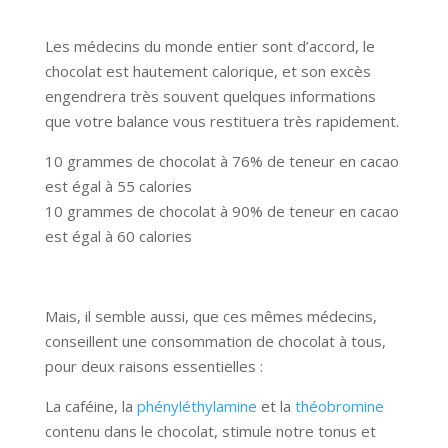
Les médecins du monde entier sont d’accord, le
chocolat est hautement calorique, et son excès
engendrera très souvent quelques informations
que votre balance vous restituera très rapidement.
10 grammes de chocolat à 76% de teneur en cacao
est égal à 55 calories
10 grammes de chocolat à 90% de teneur en cacao
est égal à 60 calories
Mais, il semble aussi, que ces mêmes médecins,
conseillent une consommation de chocolat à tous,
pour deux raisons essentielles :
La caféine, la
phényléthylamine
et la
théobromine
contenu dans le chocolat, stimule notre tonus et