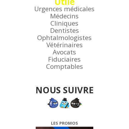
Utile
Urgences médicales
Médecins
Cliniques
Dentistes
Ophtalmologistes
Vétérinaires
Avocats
Fiduciaires
Comptables
NOUS SUIVRE
LES PROMOS