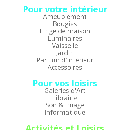
Pour votre intérieur
Ameublement
Bougies
Linge de maison
Luminaires
Vaisselle
Jardin
Parfum d'intérieur
Accessoires
Pour vos loisirs
Galeries d'Art
Librairie
Son & Image
Informatique
Activités et Loisirs