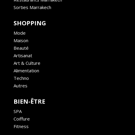
Sorties Marrakech
SHOPPING
Mode
Maison
Beauté
Artisanat
Art & Culture
Alimentation
Techno
Autres
BIEN-ÊTRE
SPA
Coiffure
Fitness