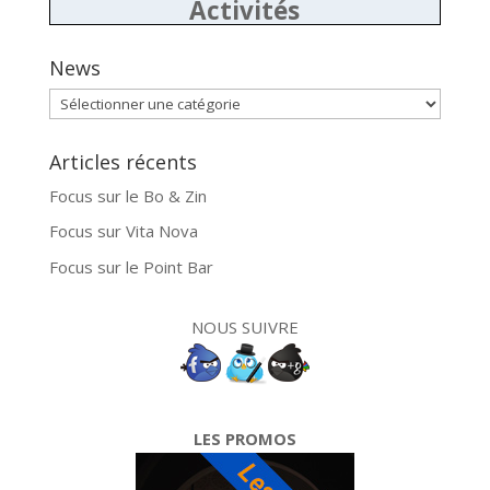
Activités
News
News
Articles récents
Focus sur le Bo & Zin
Focus sur Vita Nova
Focus sur le Point Bar
NOUS SUIVRE
LES PROMOS