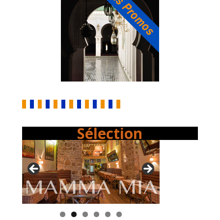
Sélection