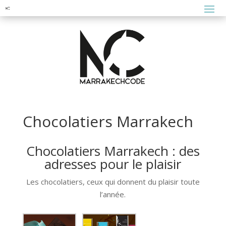
Chocolatiers Marrakech
Chocolatiers Marrakech : des
adresses pour le plaisir
Les chocolatiers, ceux qui donnent du plaisir toute
l’année.