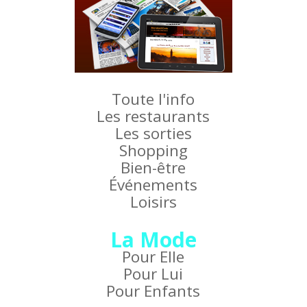
Toute l'info
Les restaurants
Les sorties
Shopping
Bien-être
Événements
Loisirs
La Mode
Pour Elle
Pour Lui
Pour Enfants