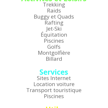
Trekking
Raids
Buggy et Quads
Rafting
Jet-Ski
Équitation
Piscines
Golfs
Montgolfière
Billard
Services
Sites Internet
Location voiture
Transport touristique
Piscines