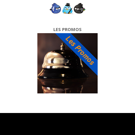
LES PROMOS