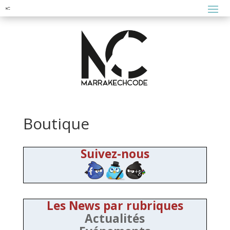
Boutique
Suivez-nous
Les News par rubriques
Actualités