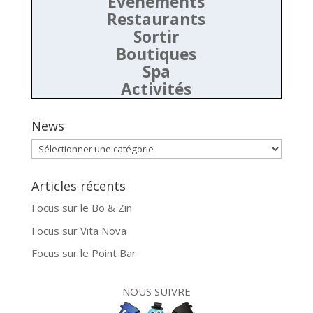
Evénements
Restaurants
Sortir
Boutiques
Spa
Activités
News
News
Articles récents
Focus sur le Bo & Zin
Focus sur Vita Nova
Focus sur le Point Bar
NOUS SUIVRE