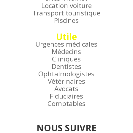
Location voiture
Transport touristique
Piscines
Utile
Urgences médicales
Médecins
Cliniques
Dentistes
Ophtalmologistes
Vétérinaires
Avocats
Fiduciaires
Comptables
NOUS SUIVRE