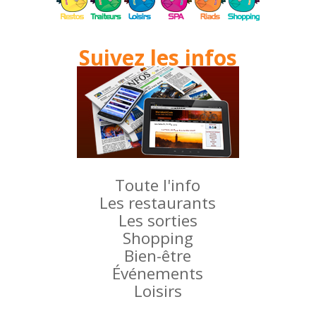
Suivez les infos
Toute l'info
Les restaurants
Les sorties
Shopping
Bien-être
Événements
Loisirs