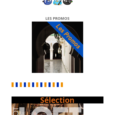
LES PROMOS
Sélection