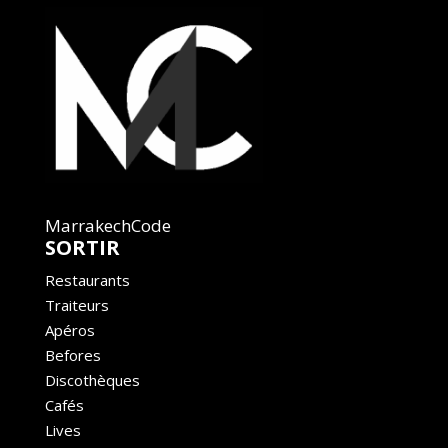
MarrakechCode
SORTIR
Restaurants
Traiteurs
Apéros
Befores
Discothèques
Cafés
Lives