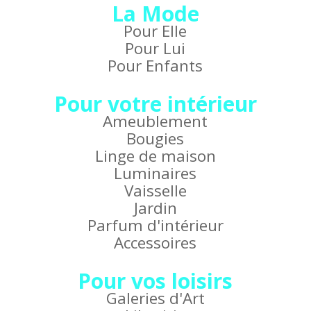
La Mode
Pour Elle
Pour Lui
Pour Enfants
Pour votre intérieur
Ameublement
Bougies
Linge de maison
Luminaires
Vaisselle
Jardin
Parfum d'intérieur
Accessoires
Pour vos loisirs
Galeries d'Art