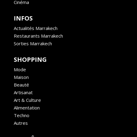
Cinéma
INFOS
Actualités Marrakech
Restaurants Marrakech
Sorties Marrakech
SHOPPING
Mode
Maison
Beauté
Artisanat
Art & Culture
Alimentation
Techno
Autres