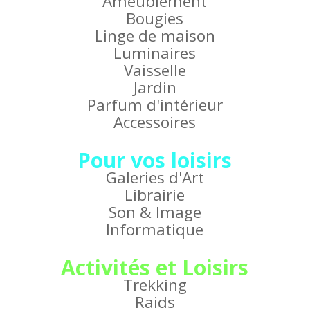
Ameublement
Bougies
Linge de maison
Luminaires
Vaisselle
Jardin
Parfum d'intérieur
Accessoires
Pour vos loisirs
Galeries d'Art
Librairie
Son & Image
Informatique
Activités et Loisirs
Trekking
Raids