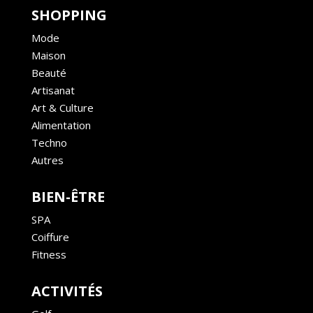
SHOPPING
Mode
Maison
Beauté
Artisanat
Art & Culture
Alimentation
Techno
Autres
BIEN-ÊTRE
SPA
Coiffure
Fitness
ACTIVITÉS