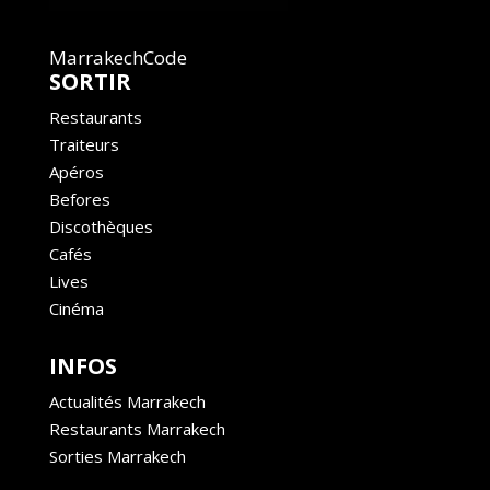
MarrakechCode
SORTIR
Restaurants
Traiteurs
Apéros
Befores
Discothèques
Cafés
Lives
Cinéma
INFOS
Actualités Marrakech
Restaurants Marrakech
Sorties Marrakech