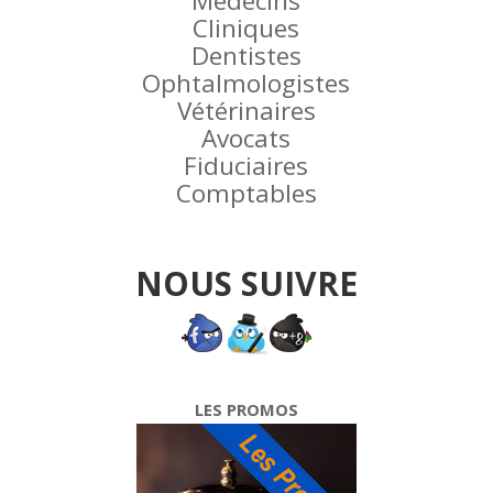
Médecins
Cliniques
Dentistes
Ophtalmologistes
Vétérinaires
Avocats
Fiduciaires
Comptables
NOUS SUIVRE
LES PROMOS