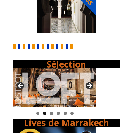
Sélection
Lives de Marrakech