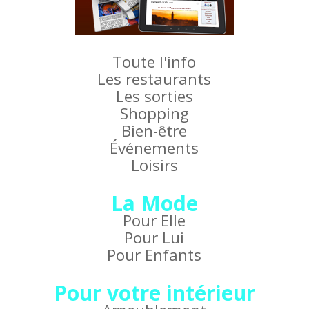
Toute l'info
Les restaurants
Les sorties
Shopping
Bien-être
Événements
Loisirs
La Mode
Pour Elle
Pour Lui
Pour Enfants
Pour votre intérieur