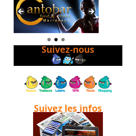
Suivez-nous
Suivez les infos