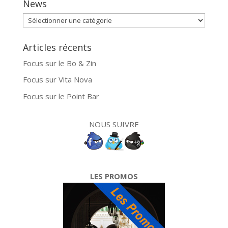
News
News
Articles récents
Focus sur le Bo & Zin
Focus sur Vita Nova
Focus sur le Point Bar
NOUS SUIVRE
LES PROMOS