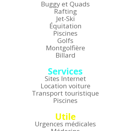
Buggy et Quads
Rafting
Jet-Ski
Équitation
Piscines
Golfs
Montgolfière
Billard
Services
Sites Internet
Location voiture
Transport touristique
Piscines
Utile
Urgences médicales