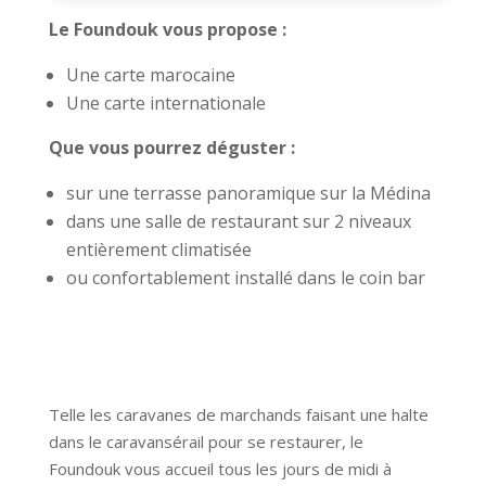
Le Foundouk vous propose :
Une carte marocaine
Une carte internationale
Que vous pourrez déguster :
sur une terrasse panoramique sur la Médina
dans une salle de restaurant sur 2 niveaux
entièrement climatisée
ou confortablement installé dans le coin bar
Telle les caravanes de marchands faisant une halte
dans le caravansérail pour se restaurer, le
Foundouk vous accueil tous les jours de midi à