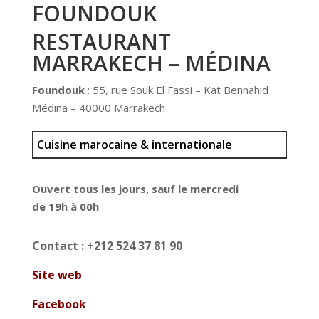
FOUNDOUK
RESTAURANT
MARRAKECH – MÉDINA
Foundouk
: 55, rue Souk El Fassi – Kat Bennahid
Médina – 40000 Marrakech
Cuisine marocaine & internationale
Ouvert tous les jours, sauf le mercredi
de 19h à 00h
Contact : +212 524 37 81 90
Site web
Facebook