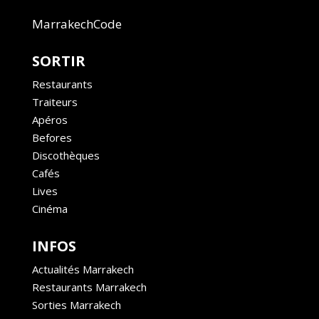
MarrakechCode
SORTIR
Restaurants
Traiteurs
Apéros
Befores
Discothèques
Cafés
Lives
Cinéma
INFOS
Actualités Marrakech
Restaurants Marrakech
Sorties Marrakech