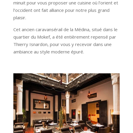
minuit pour vous proposer une cuisine où l’orient et
l’occident ont fait alliance pour notre plus grand
plaisir.
Cet ancien caravansérail de la Médina, situé dans le
quartier du Mokef, a été entièrement repensé par
Thierry Isnardon, pour vous y recevoir dans une
ambiance au style moderne épuré.