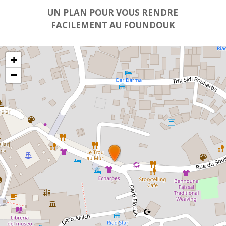
UN PLAN POUR VOUS RENDRE
FACILEMENT AU FOUNDOUK
+
−