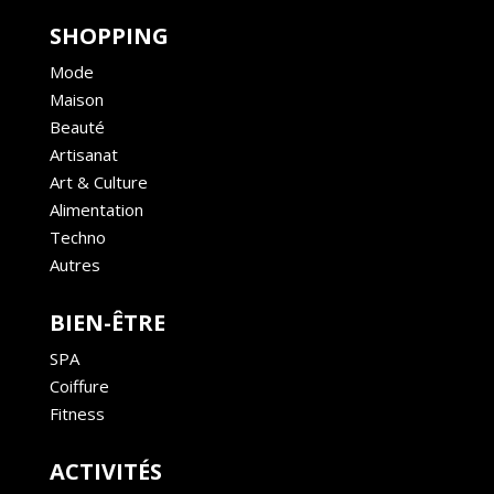
SHOPPING
Mode
Maison
Beauté
Artisanat
Art & Culture
Alimentation
Techno
Autres
BIEN-ÊTRE
SPA
Coiffure
Fitness
ACTIVITÉS