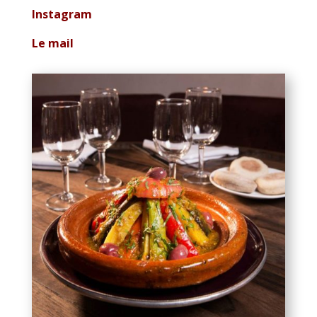
Instagram
Le mail