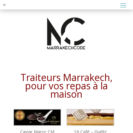
Traiteurs Marrakech,
pour vos repas à la
maison
Caviar Maroc CM
16 Café – Guéliz