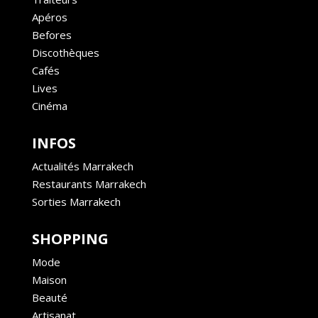
Apéros
Befores
Discothèques
Cafés
Lives
Cinéma
INFOS
Actualités Marrakech
Restaurants Marrakech
Sorties Marrakech
SHOPPING
Mode
Maison
Beauté
Artisanat