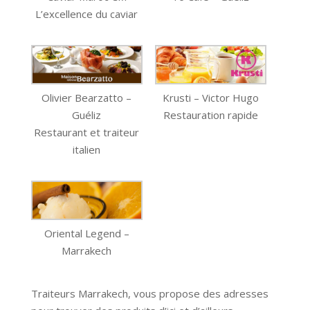
L’excellence du caviar
Olivier Bearzatto –
Krusti – Victor Hugo
Guéliz
Restauration rapide
Restaurant et traiteur
italien
Oriental Legend –
Marrakech
Traiteurs Marrakech, vous propose des adresses