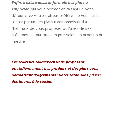
Enfin, il existe aussi la formule des plats à
emporter
, qui vous permet en faisant un petit
détour chez votre traiteur préféré, de vous laisser
tenter par un des plats traditionnels qu’il a
l’habitude de vous proposer ou l’unes de ses
créations du jour qu’il a mijoté selon les produits du
marché
Les traiteurs Marrakech vous proposent
quotidiennement des produits et des plats vous
permettant d’agrémenter votre table sans passer
des heures à la cuisine