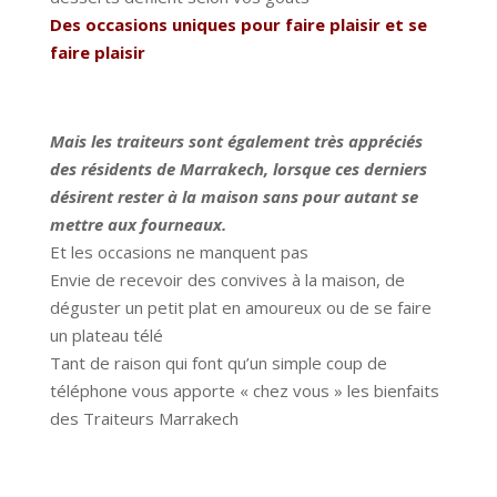
Des occasions uniques pour faire plaisir et se
faire plaisir
Mais les traiteurs sont également très appréciés
des résidents de Marrakech, lorsque ces derniers
désirent rester à la maison sans pour autant se
mettre aux fourneaux.
Et les occasions ne manquent pas
Envie de recevoir des convives à la maison, de
déguster un petit plat en amoureux ou de se faire
un plateau télé
Tant de raison qui font qu’un simple coup de
téléphone vous apporte « chez vous » les bienfaits
des Traiteurs Marrakech