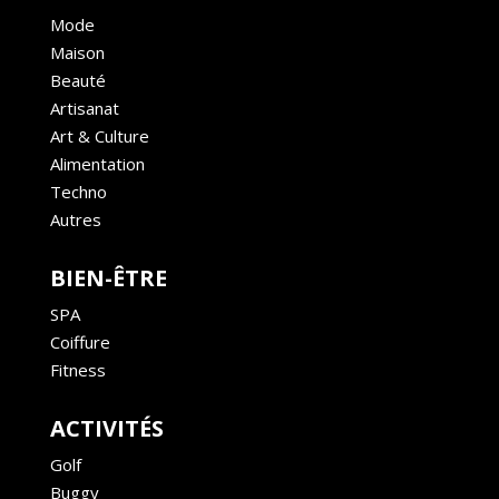
Mode
Maison
Beauté
Artisanat
Art & Culture
Alimentation
Techno
Autres
BIEN-ÊTRE
SPA
Coiffure
Fitness
ACTIVITÉS
Golf
Buggy