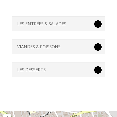
LES ENTRÉES & SALADES
VIANDES & POISSONS
LES DESSERTS