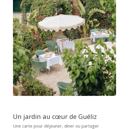
Un jardin au cœur de Guéliz
Une carte pour déjeuner, diner ou partager