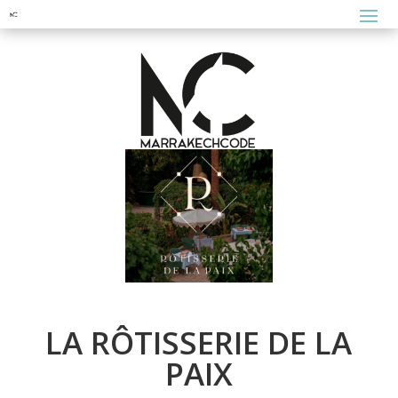
LA RÔTISSERIE DE LA
PAIX