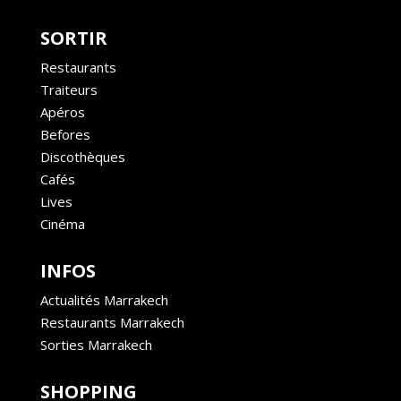
SORTIR
Restaurants
Traiteurs
Apéros
Befores
Discothèques
Cafés
Lives
Cinéma
INFOS
Actualités Marrakech
Restaurants Marrakech
Sorties Marrakech
SHOPPING