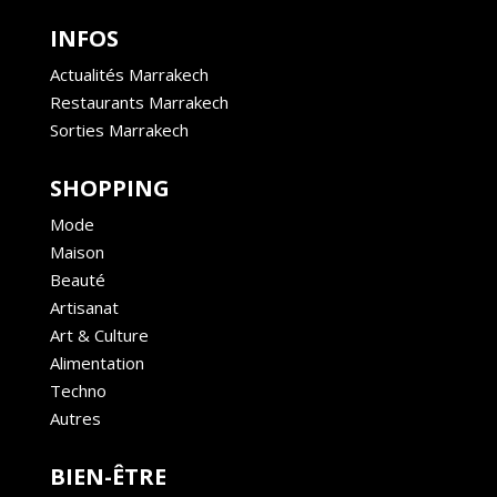
INFOS
Actualités Marrakech
Restaurants Marrakech
Sorties Marrakech
SHOPPING
Mode
Maison
Beauté
Artisanat
Art & Culture
Alimentation
Techno
Autres
BIEN-ÊTRE