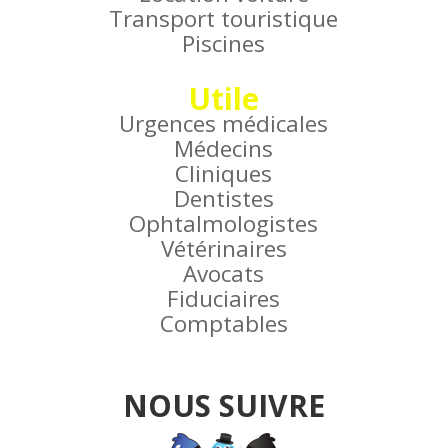
Transport touristique
Piscines
Utile
Urgences médicales
Médecins
Cliniques
Dentistes
Ophtalmologistes
Vétérinaires
Avocats
Fiduciaires
Comptables
NOUS SUIVRE