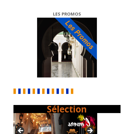
LES PROMOS
Sélection