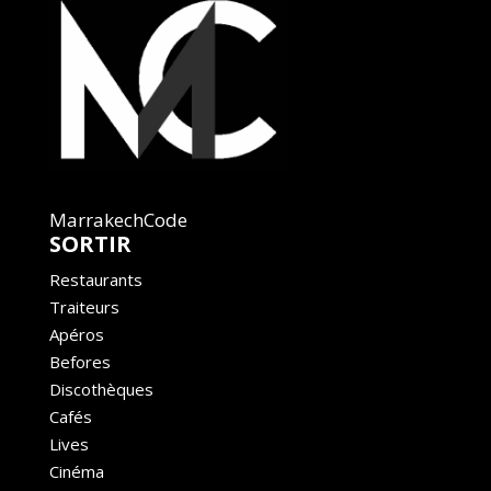
MarrakechCode
SORTIR
Restaurants
Traiteurs
Apéros
Befores
Discothèques
Cafés
Lives
Cinéma