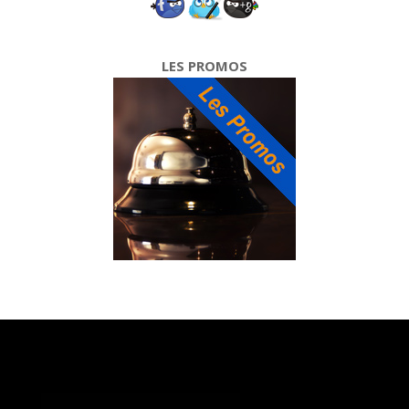
LES PROMOS