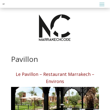
Pavillon
Le Pavillon – Restaurant Marrakech –
Environs