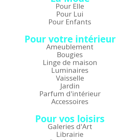
Pour Elle
Pour Lui
Pour Enfants
Pour votre intérieur
Ameublement
Bougies
Linge de maison
Luminaires
Vaisselle
Jardin
Parfum d'intérieur
Accessoires
Pour vos loisirs
Galeries d'Art
Librairie