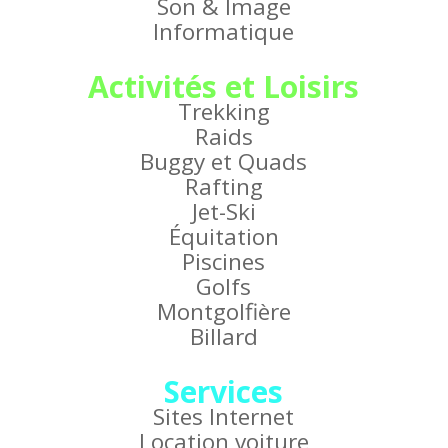
Son & Image
Informatique
Activités et Loisirs
Trekking
Raids
Buggy et Quads
Rafting
Jet-Ski
Équitation
Piscines
Golfs
Montgolfière
Billard
Services
Sites Internet
Location voiture