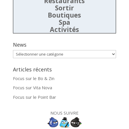
Restaurants
Sortir
Boutiques
Spa
Activités
News
News
Articles récents
Focus sur le Bo & Zin
Focus sur Vita Nova
Focus sur le Point Bar
NOUS SUIVRE