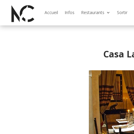
Accueil
Infos
Restaurants
Sortir
Casa L