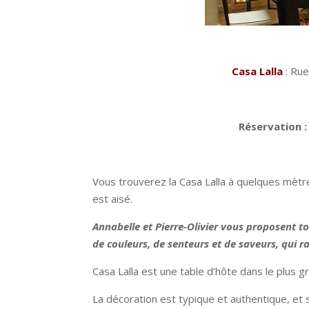
Casa Lalla
: Rue
Réservation :
Vous trouverez la Casa Lalla à quelques mètr
est aisé.
Annabelle et Pierre-Olivier vous proposent 
de couleurs, de senteurs et de saveurs, qui ra
Casa Lalla est une table d’hôte dans le plus 
La décoration est typique et authentique, et