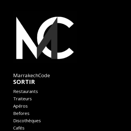
MarrakechCode
SORTIR
Restaurants
Traiteurs
Apéros
Befores
Discothèques
Cafés