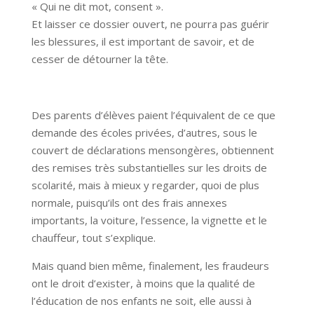
« Qui ne dit mot, consent ».
Et laisser ce dossier ouvert, ne pourra pas guérir
les blessures, il est important de savoir, et de
cesser de détourner la tête.
Des parents d’élèves paient l’équivalent de ce que
demande des écoles privées, d’autres, sous le
couvert de déclarations mensongères, obtiennent
des remises très substantielles sur les droits de
scolarité, mais à mieux y regarder, quoi de plus
normale, puisqu’ils ont des frais annexes
importants, la voiture, l’essence, la vignette et le
chauffeur, tout s’explique.
Mais quand bien même, finalement, les fraudeurs
ont le droit d’exister, à moins que la qualité de
l’éducation de nos enfants ne soit, elle aussi à