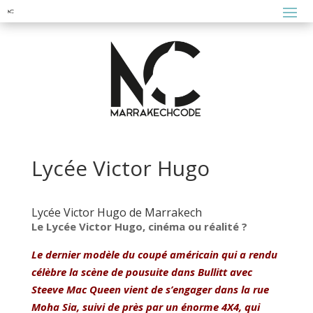
Lycée Victor Hugo
Lycée Victor Hugo de Marrakech
Le Lycée Victor Hugo, cinéma ou réalité ?
Le dernier modèle du coupé américain qui a rendu
célèbre la scène de pousuite dans
Bullitt
avec
Steeve Mac Queen vient de s’engager dans la rue
Moha Sia, suivi de près par un énorme 4X4, qui