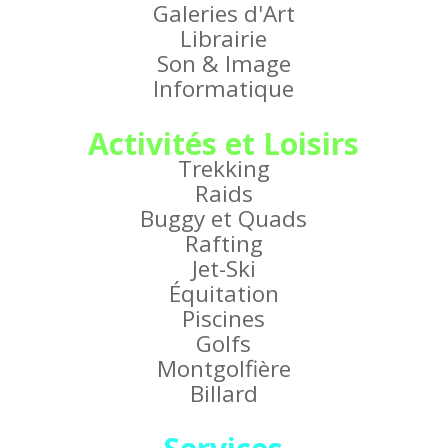
Galeries d'Art
Librairie
Son & Image
Informatique
Activités et Loisirs
Trekking
Raids
Buggy et Quads
Rafting
Jet-Ski
Équitation
Piscines
Golfs
Montgolfière
Billard