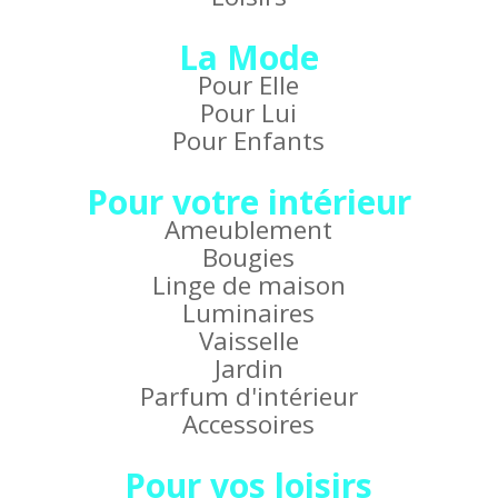
La Mode
Pour Elle
Pour Lui
Pour Enfants
Pour votre intérieur
Ameublement
Bougies
Linge de maison
Luminaires
Vaisselle
Jardin
Parfum d'intérieur
Accessoires
Pour vos loisirs