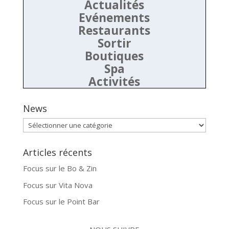
Actualités
Evénements
Restaurants
Sortir
Boutiques
Spa
Activités
News
News
Articles récents
Focus sur le Bo & Zin
Focus sur Vita Nova
Focus sur le Point Bar