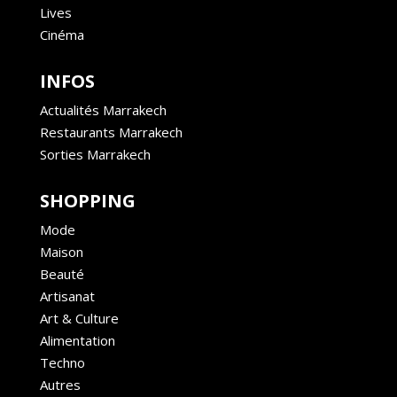
Lives
Cinéma
INFOS
Actualités Marrakech
Restaurants Marrakech
Sorties Marrakech
SHOPPING
Mode
Maison
Beauté
Artisanat
Art & Culture
Alimentation
Techno
Autres