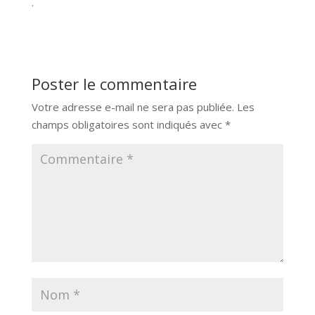
.
Poster le commentaire
Votre adresse e-mail ne sera pas publiée.
Les
champs obligatoires sont indiqués avec
*