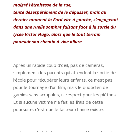
malgré l’étroitesse de la rue,
tente désespérément de le dépasser, mais au
dernier moment la Ford vire à gauche, s’engageant
dans une ruelle sombre faisant face à la sortie du
lycée Victor Hugo, alors que le tout terrain
poursuit son chemin à vive allure.
Après un rapide coup d’oeil, pas de caméras,
simplement des parents qui attendent la sortie de
l’école pour récupérer leurs enfants, ce n’est pas
pour le tournage d’un film, mais le quotidien de
gamins sans scrupules, ni respect pour les piétons.
Et si aucune victime n’a fait les frais de cette
poursuite, c’est que le facteur chance existe.