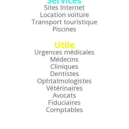
Services
Sites Internet
Location voiture
Transport touristique
Piscines
Utile
Urgences médicales
Médecins
Cliniques
Dentistes
Ophtalmologistes
Vétérinaires
Avocats
Fiduciaires
Comptables