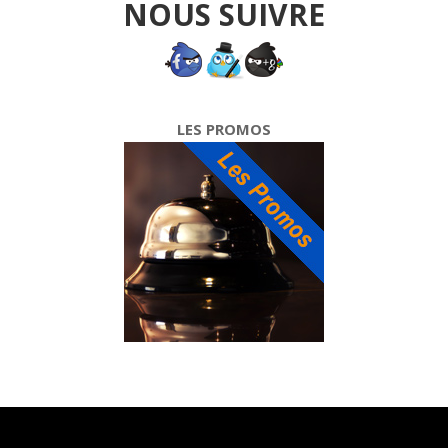
NOUS SUIVRE
LES PROMOS