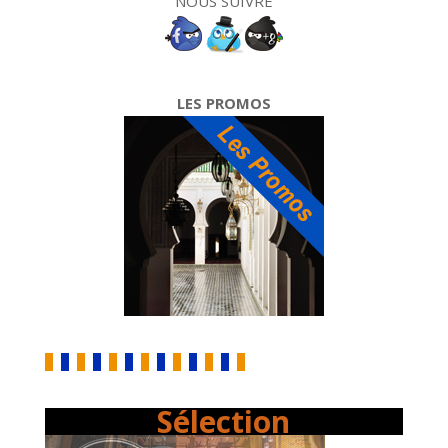
NOUS SUIVRE
LES PROMOS
Sélection