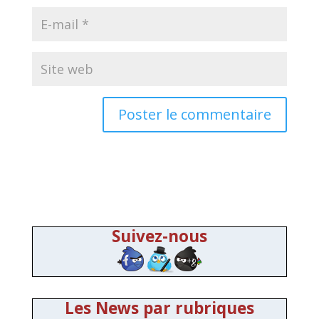
Suivez-nous
Les News par rubriques