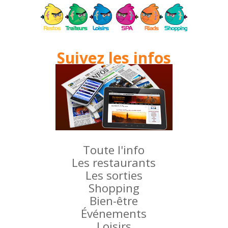
Suivez les infos
Toute l'info
Les restaurants
Les sorties
Shopping
Bien-être
Événements
Loisirs