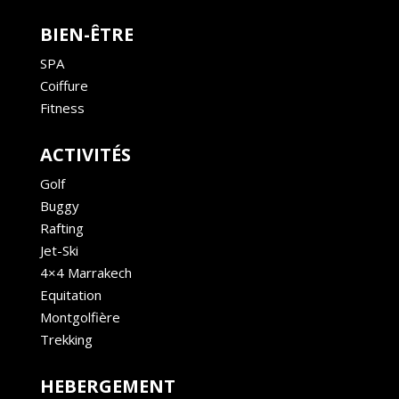
BIEN-ÊTRE
SPA
Coiffure
Fitness
ACTIVITÉS
Golf
Buggy
Rafting
Jet-Ski
4×4 Marrakech
Equitation
Montgolfière
Trekking
HEBERGEMENT