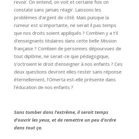
revoir. On entend, on voit et certaine fois on
constate sans jamais réagir. Laissons les
problèmes d’argent de côté. Mais puisque la
rumeur est si importante, ne serait il pas temps
que nos droits soient appliqués ? Combien y a t’il
d’enseignants titulaires dans cette belle Mission
française ? Combien de personnes dépourvues de
tout diplôme, ne serait-ce que pédagogique,
s’octroient le droit d’enseigner à nos enfants ? Ces
deux questions devront elles rester sans réponse
éternellement, l’Omerta est-elle présente dans
l’éducation de nos enfants ?
Sans tomber dans l’extrême, il serait temps
d’ouvrir les yeux, et de remettre un peu d’ordre
dans tout ça.